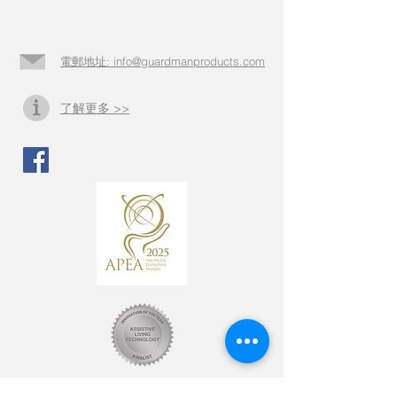
電郵地址: info@guardmanproducts.com​
了解更多 >>