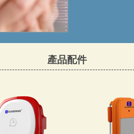
​產品配件