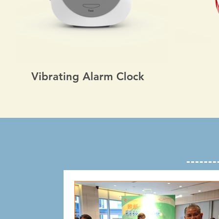
Vibrating Alarm Clock