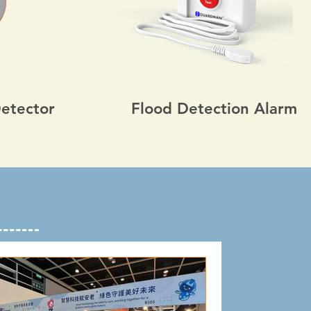
Detector
Flood Detection Alarm