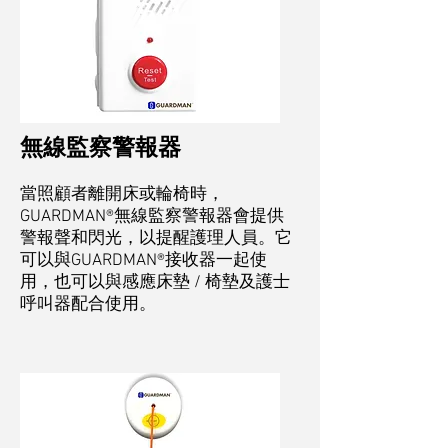
無線監察警報器
當照顧者離開床或輪椅時，
GUARDMAN®無線監察警報器會提供
警報聲和閃光，以提醒護理人員。它
可以與GUARDMAN®接收器一起使
用，也可以與感應床墊 / 椅墊及護士
呼叫器配合使用。