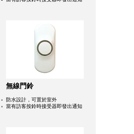
當有訪客按鈴時接受器即發出通知
無線門鈴
防水設計，可置於室外
當有訪客按鈴時接受器即發出通知