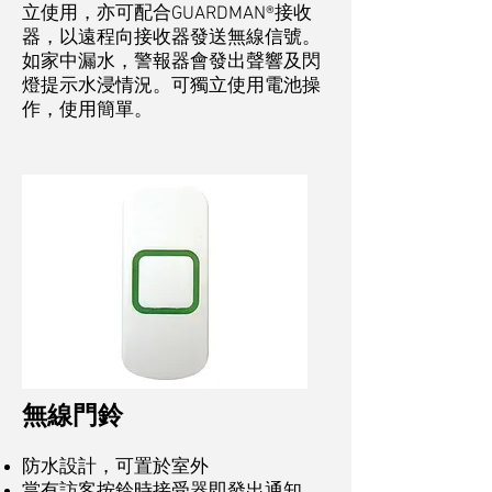
立使用，亦可配合GUARDMAN®接收
器，以遠程向接收器發送無線信號。
如家中漏水，警報器會發出聲響及閃
燈提示水浸情況。可獨立使用電池操
作，使用簡單。
無線門鈴
防水設計，可置於室外