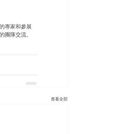
的專家和參展
的團隊交流。
查看全部