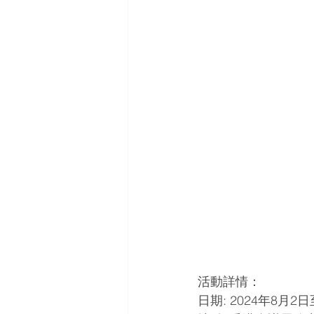
活動詳情：
日期: 2024年8月2