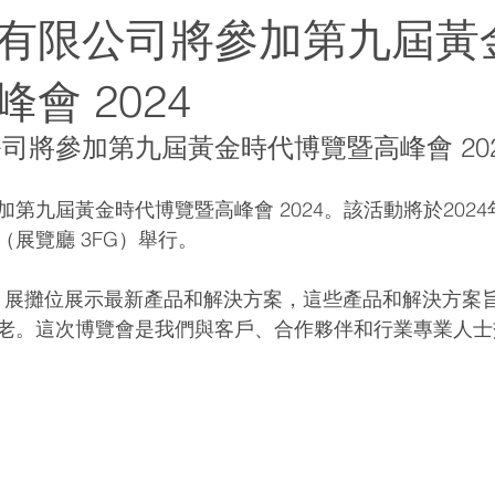
有限公司將參加第九屆黃
會 2024
司將參加第九屆黃金時代博覽暨高峰會 202
第九屆黃金時代博覽暨高峰會 2024。該活動將於2024
展覽廳 3FG）舉行。
 F10 展攤位展示最新產品和解決方案，這些產品和解決方
老。這次博覽會是我們與客戶、合作夥伴和行業專業人士