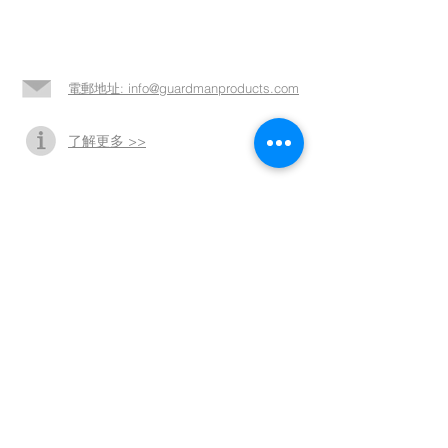
電郵地址: info@guardmanproducts.com​
了解更多 >>