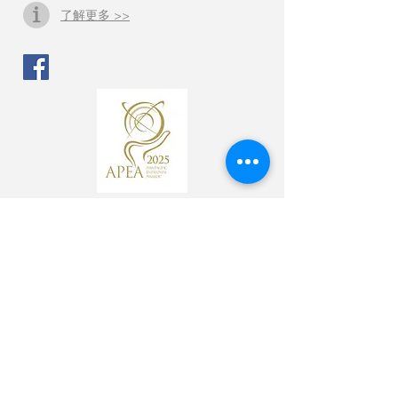
了解更多 >>