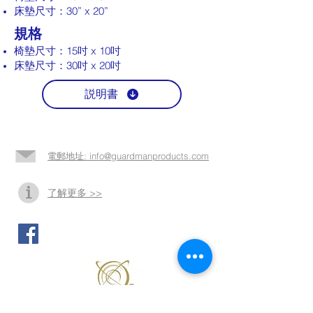
床墊尺寸：30” x 20”
規格
椅墊尺寸：15吋 x 10吋
床墊尺寸：30吋 x 20吋
説明書
電郵地址: info@guardmanproducts.com​
了解更多 >>