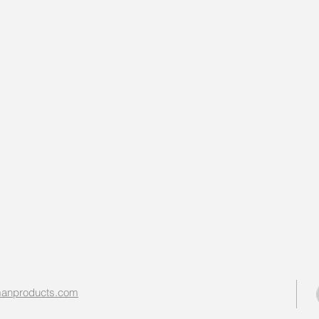
nproducts.com​