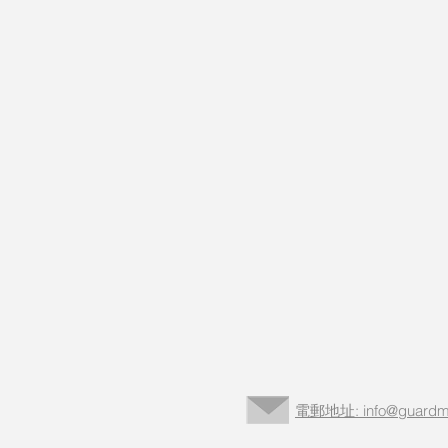
電郵地址: info@guardma