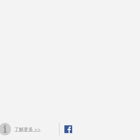
了解更多 >>