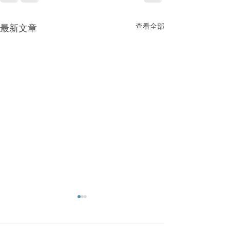
查看全部
最新文章