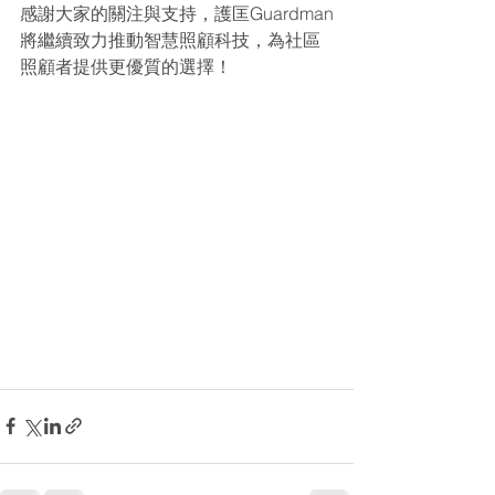
感謝大家的關注與支持，護匡Guardman
將繼續致力推動智慧照顧科技，為社區
照顧者提供更優質的選擇！