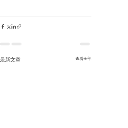
查看全部
最新文章