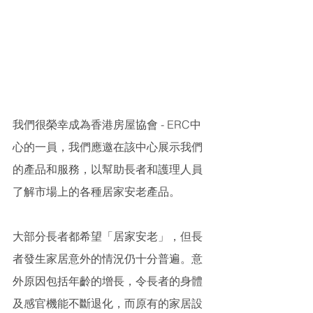
我們很榮幸成為香港房屋協會 - ERC中
心的一員，我們應邀在該中心展示我們
的產品和服務，以幫助長者和護理人員
了解市場上的各種居家安老產品。
大部分長者都希望「居家安老」，但長
者發生家居意外的情況仍十分普遍。意
外原因包括年齡的增長，令長者的身體
及感官機能不斷退化，而原有的家居設