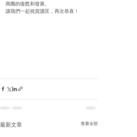
商圈的復甦和發展。
讓我們一起祝賀護匡，再次恭喜！
查看全部
最新文章